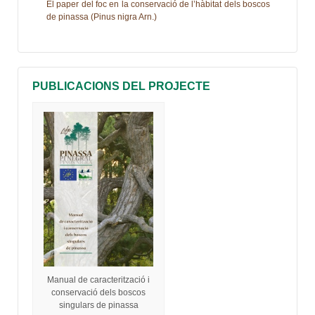
El paper del foc en la conservació de l’hàbitat dels boscos
de pinassa (Pinus nigra Arn.)
PUBLICACIONS DEL PROJECTE
Manual de caracterització i
conservació dels boscos
singulars de pinassa