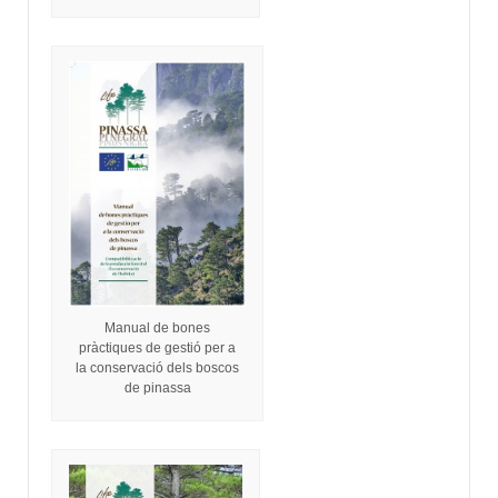
Manual de bones
pràctiques de gestió per a
la conservació dels boscos
de pinassa