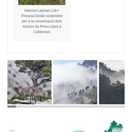
Informe Layman Life+
Pinassa:Gestió sostenible
per a la conservació dels
boscos de Pinus nigra a
Catalunya