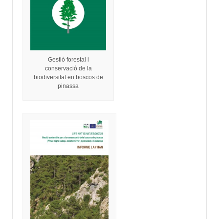
Gestió forestal i
conservació de la
biodiversitat en boscos de
pinassa