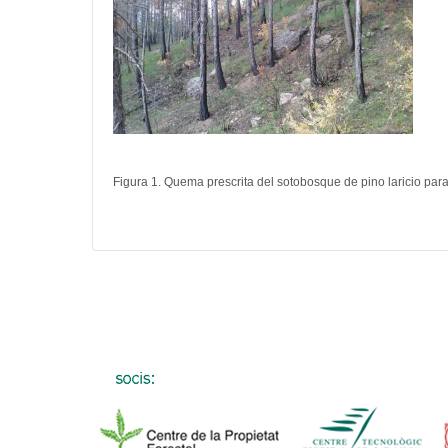
Figura 1. Quema prescrita del sotobosque de pino laricio par