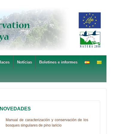
laces
Notícias
Boletines e informes
NOVEDADES
Manual de caracterización y conservación de los
bosques singulares de pino laricio