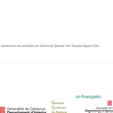
a prevención de incendios en Serres de Queralt i els Tossals-Aigua d’Ora