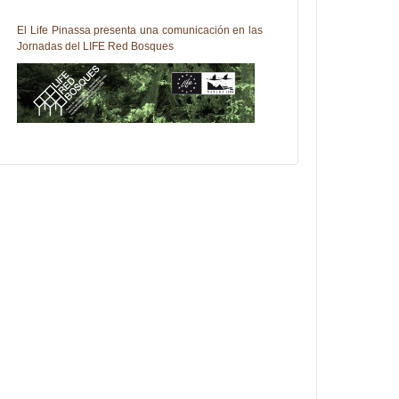
El Life Pinassa presenta una comunicación en las
Jornadas del LIFE Red Bosques