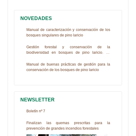
NOVEDADES
Manual de caracterización y conservación de los
bosques singulares de pino laricio
Gestión forestal y conservación de la
biodiversidad en bosques de pino laricio. La
experiencia de Life+PINASSA
Manual de buenas prácticas de gestión para la
conservación de los bosques de pino laricio
NEWSLETTER
Boletín nº 7
Finalizan las quemas prescritas para la
prevención de grandes incendios forestales