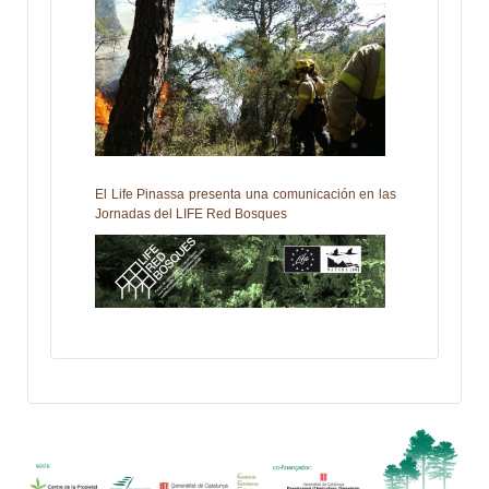
El Life Pinassa presenta una comunicación en las
Jornadas del LIFE Red Bosques